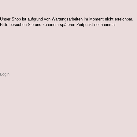
Unser Shop ist aufgrund von Wartungsarbeiten im Moment nicht erreichbar.
Bitte besuchen Sie uns zu einem späteren Zeitpunkt noch einmal.
Login