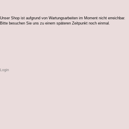
Unser Shop ist aufgrund von Wartungsarbeiten im Moment nicht erreichbar.
Bitte besuchen Sie uns zu einem späteren Zeitpunkt noch einmal.
Login