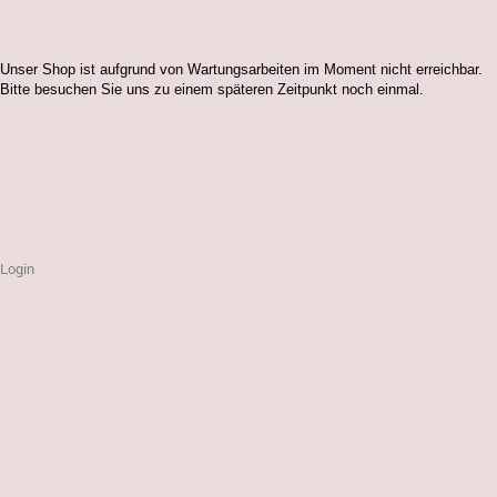
Unser Shop ist aufgrund von Wartungsarbeiten im Moment nicht erreichbar.
Bitte besuchen Sie uns zu einem späteren Zeitpunkt noch einmal.
Login