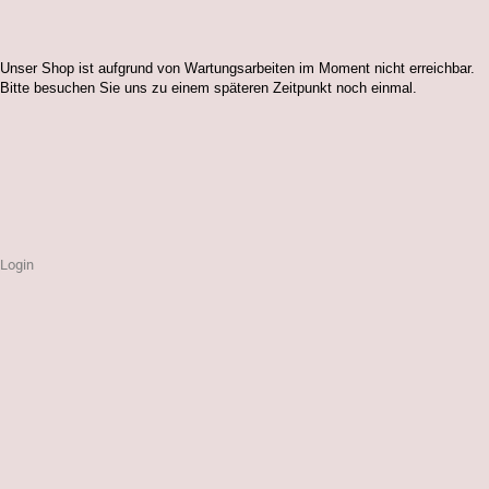
Unser Shop ist aufgrund von Wartungsarbeiten im Moment nicht erreichbar.
Bitte besuchen Sie uns zu einem späteren Zeitpunkt noch einmal.
Login