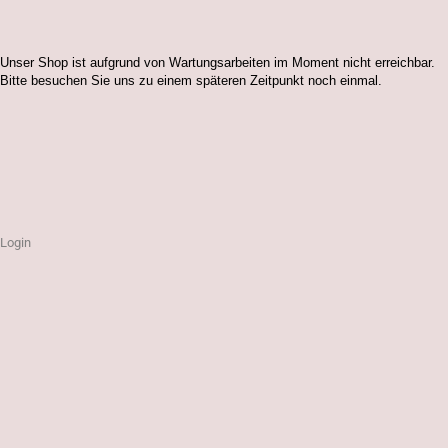
Unser Shop ist aufgrund von Wartungsarbeiten im Moment nicht erreichbar.
Bitte besuchen Sie uns zu einem späteren Zeitpunkt noch einmal.
Login