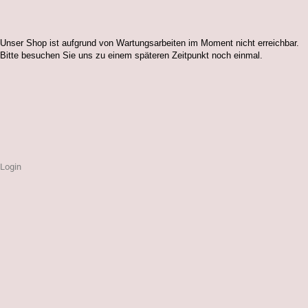
Unser Shop ist aufgrund von Wartungsarbeiten im Moment nicht erreichbar.
Bitte besuchen Sie uns zu einem späteren Zeitpunkt noch einmal.
Login