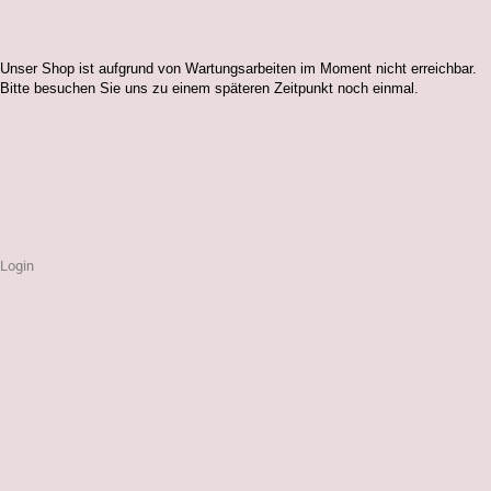
Unser Shop ist aufgrund von Wartungsarbeiten im Moment nicht erreichbar.
Bitte besuchen Sie uns zu einem späteren Zeitpunkt noch einmal.
Login