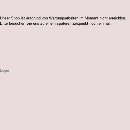
Unser Shop ist aufgrund von Wartungsarbeiten im Moment nicht erreichbar.
Bitte besuchen Sie uns zu einem späteren Zeitpunkt noch einmal.
Login