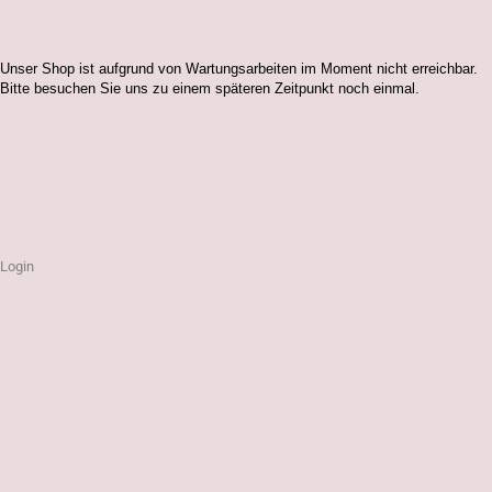
Unser Shop ist aufgrund von Wartungsarbeiten im Moment nicht erreichbar.
Bitte besuchen Sie uns zu einem späteren Zeitpunkt noch einmal.
Login