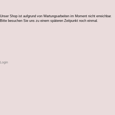
Unser Shop ist aufgrund von Wartungsarbeiten im Moment nicht erreichbar.
Bitte besuchen Sie uns zu einem späteren Zeitpunkt noch einmal.
Login