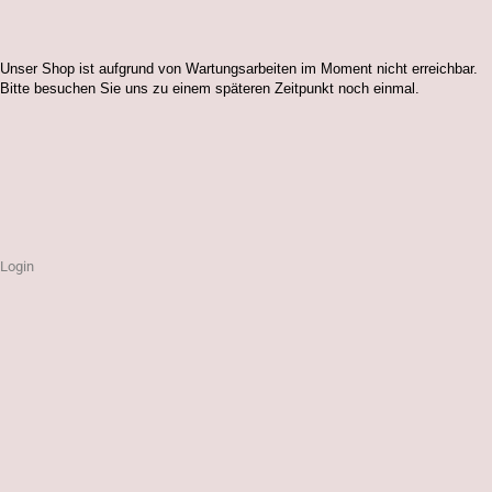
Unser Shop ist aufgrund von Wartungsarbeiten im Moment nicht erreichbar.
Bitte besuchen Sie uns zu einem späteren Zeitpunkt noch einmal.
Login