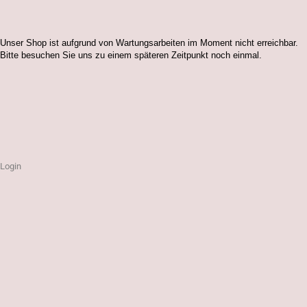
Unser Shop ist aufgrund von Wartungsarbeiten im Moment nicht erreichbar.
Bitte besuchen Sie uns zu einem späteren Zeitpunkt noch einmal.
Login