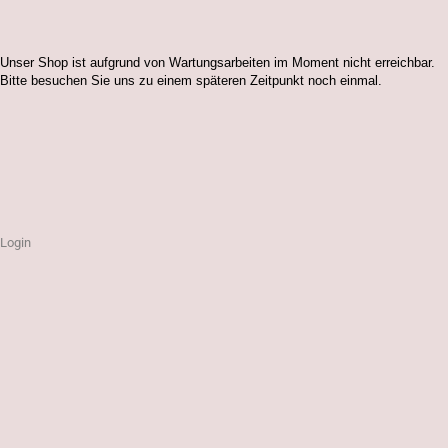
Unser Shop ist aufgrund von Wartungsarbeiten im Moment nicht erreichbar.
Bitte besuchen Sie uns zu einem späteren Zeitpunkt noch einmal.
Login