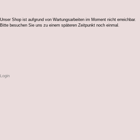
Unser Shop ist aufgrund von Wartungsarbeiten im Moment nicht erreichbar.
Bitte besuchen Sie uns zu einem späteren Zeitpunkt noch einmal.
Login