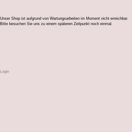
Unser Shop ist aufgrund von Wartungsarbeiten im Moment nicht erreichbar.
Bitte besuchen Sie uns zu einem späteren Zeitpunkt noch einmal.
Login