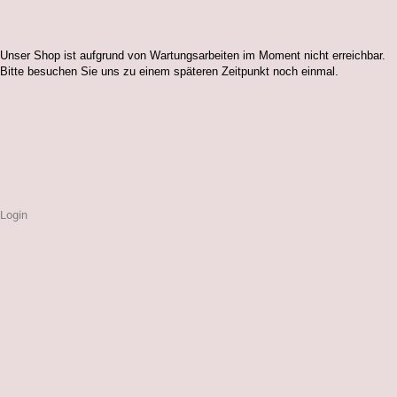
Unser Shop ist aufgrund von Wartungsarbeiten im Moment nicht erreichbar.
Bitte besuchen Sie uns zu einem späteren Zeitpunkt noch einmal.
Login