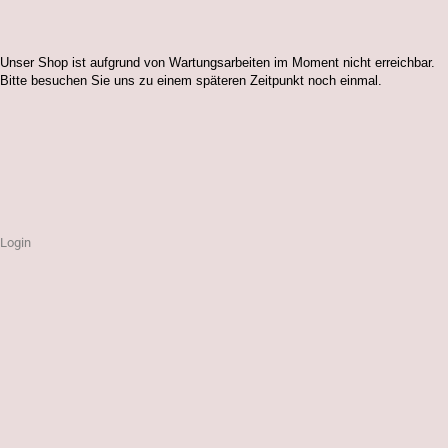
Unser Shop ist aufgrund von Wartungsarbeiten im Moment nicht erreichbar.
Bitte besuchen Sie uns zu einem späteren Zeitpunkt noch einmal.
Login