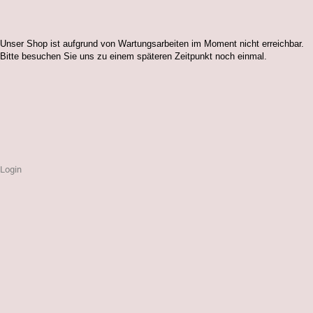
Unser Shop ist aufgrund von Wartungsarbeiten im Moment nicht erreichbar.
Bitte besuchen Sie uns zu einem späteren Zeitpunkt noch einmal.
Login