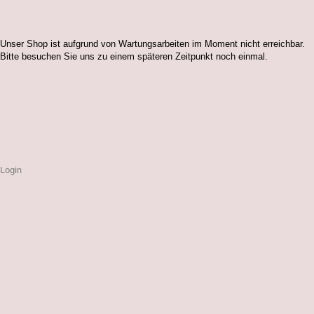
Unser Shop ist aufgrund von Wartungsarbeiten im Moment nicht erreichbar.
Bitte besuchen Sie uns zu einem späteren Zeitpunkt noch einmal.
Login