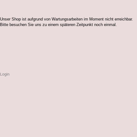
Unser Shop ist aufgrund von Wartungsarbeiten im Moment nicht erreichbar.
Bitte besuchen Sie uns zu einem späteren Zeitpunkt noch einmal.
Login