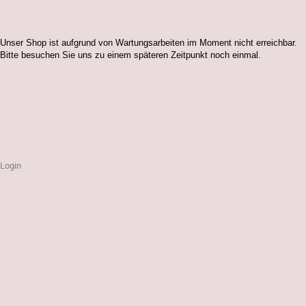
Unser Shop ist aufgrund von Wartungsarbeiten im Moment nicht erreichbar.
Bitte besuchen Sie uns zu einem späteren Zeitpunkt noch einmal.
Login