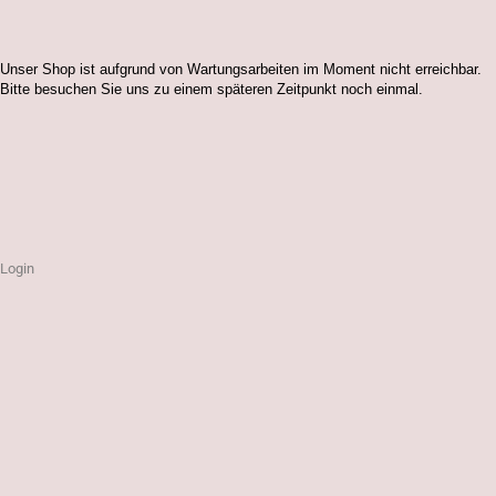
Unser Shop ist aufgrund von Wartungsarbeiten im Moment nicht erreichbar.
Bitte besuchen Sie uns zu einem späteren Zeitpunkt noch einmal.
Login