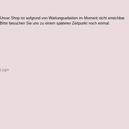
Unser Shop ist aufgrund von Wartungsarbeiten im Moment nicht erreichbar.
Bitte besuchen Sie uns zu einem späteren Zeitpunkt noch einmal.
Login