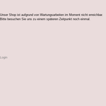
Unser Shop ist aufgrund von Wartungsarbeiten im Moment nicht erreichbar.
Bitte besuchen Sie uns zu einem späteren Zeitpunkt noch einmal.
Login