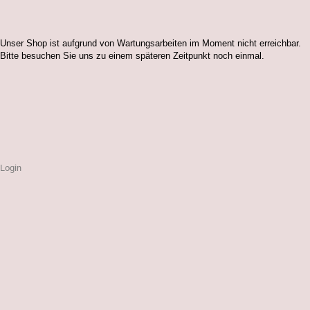
Unser Shop ist aufgrund von Wartungsarbeiten im Moment nicht erreichbar.
Bitte besuchen Sie uns zu einem späteren Zeitpunkt noch einmal.
Login