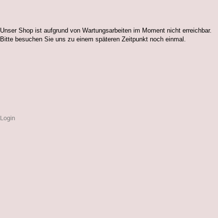
Unser Shop ist aufgrund von Wartungsarbeiten im Moment nicht erreichbar.
Bitte besuchen Sie uns zu einem späteren Zeitpunkt noch einmal.
Login