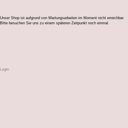
Unser Shop ist aufgrund von Wartungsarbeiten im Moment nicht erreichbar.
Bitte besuchen Sie uns zu einem späteren Zeitpunkt noch einmal.
Login