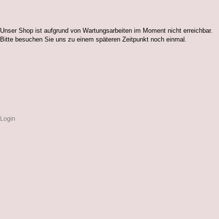
Unser Shop ist aufgrund von Wartungsarbeiten im Moment nicht erreichbar.
Bitte besuchen Sie uns zu einem späteren Zeitpunkt noch einmal.
Login