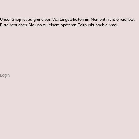
Unser Shop ist aufgrund von Wartungsarbeiten im Moment nicht erreichbar.
Bitte besuchen Sie uns zu einem späteren Zeitpunkt noch einmal.
Login