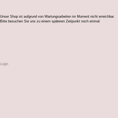
Unser Shop ist aufgrund von Wartungsarbeiten im Moment nicht erreichbar.
Bitte besuchen Sie uns zu einem späteren Zeitpunkt noch einmal.
Login