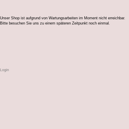
Unser Shop ist aufgrund von Wartungsarbeiten im Moment nicht erreichbar.
Bitte besuchen Sie uns zu einem späteren Zeitpunkt noch einmal.
Login