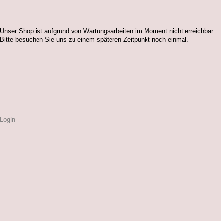
Unser Shop ist aufgrund von Wartungsarbeiten im Moment nicht erreichbar.
Bitte besuchen Sie uns zu einem späteren Zeitpunkt noch einmal.
Login