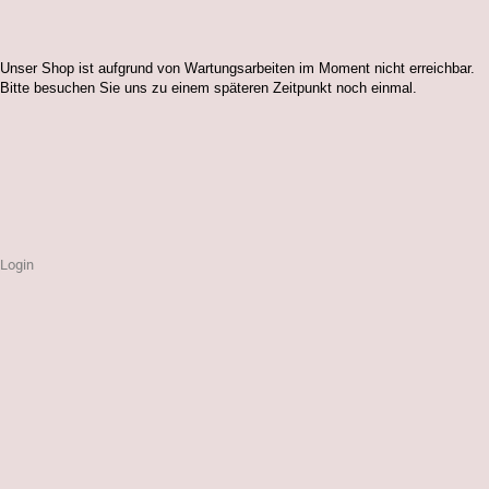
Unser Shop ist aufgrund von Wartungsarbeiten im Moment nicht erreichbar.
Bitte besuchen Sie uns zu einem späteren Zeitpunkt noch einmal.
Login