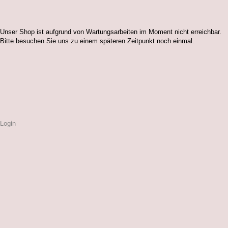
Unser Shop ist aufgrund von Wartungsarbeiten im Moment nicht erreichbar.
Bitte besuchen Sie uns zu einem späteren Zeitpunkt noch einmal.
Login