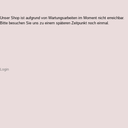
Unser Shop ist aufgrund von Wartungsarbeiten im Moment nicht erreichbar.
Bitte besuchen Sie uns zu einem späteren Zeitpunkt noch einmal.
Login