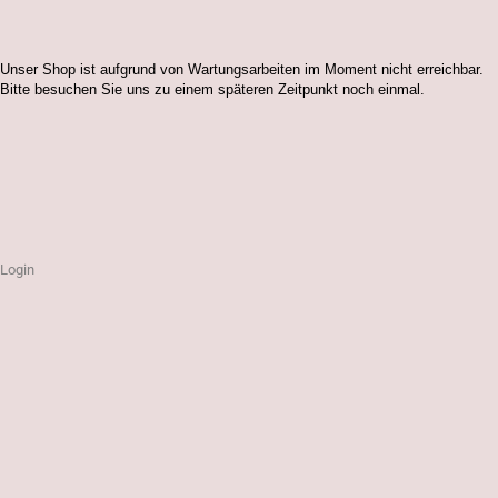
Unser Shop ist aufgrund von Wartungsarbeiten im Moment nicht erreichbar.
Bitte besuchen Sie uns zu einem späteren Zeitpunkt noch einmal.
Login