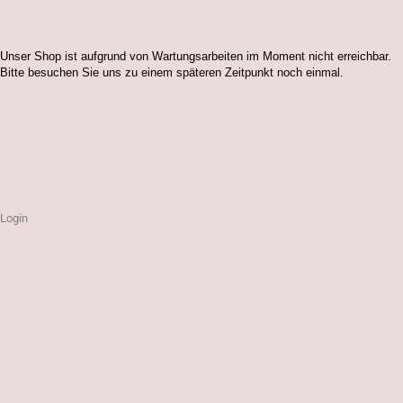
Unser Shop ist aufgrund von Wartungsarbeiten im Moment nicht erreichbar.
Bitte besuchen Sie uns zu einem späteren Zeitpunkt noch einmal.
Login