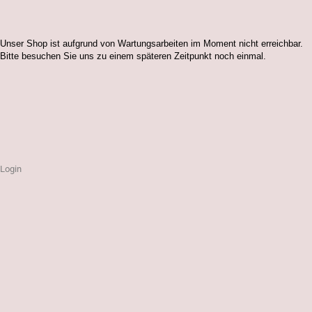
Unser Shop ist aufgrund von Wartungsarbeiten im Moment nicht erreichbar.
Bitte besuchen Sie uns zu einem späteren Zeitpunkt noch einmal.
Login