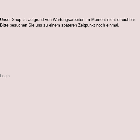
Unser Shop ist aufgrund von Wartungsarbeiten im Moment nicht erreichbar.
Bitte besuchen Sie uns zu einem späteren Zeitpunkt noch einmal.
Login