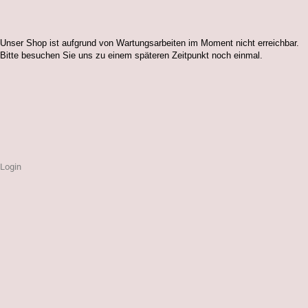
Unser Shop ist aufgrund von Wartungsarbeiten im Moment nicht erreichbar.
Bitte besuchen Sie uns zu einem späteren Zeitpunkt noch einmal.
Login