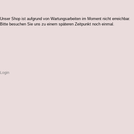
Unser Shop ist aufgrund von Wartungsarbeiten im Moment nicht erreichbar.
Bitte besuchen Sie uns zu einem späteren Zeitpunkt noch einmal.
Login