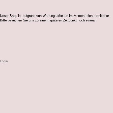
Unser Shop ist aufgrund von Wartungsarbeiten im Moment nicht erreichbar.
Bitte besuchen Sie uns zu einem späteren Zeitpunkt noch einmal.
Login