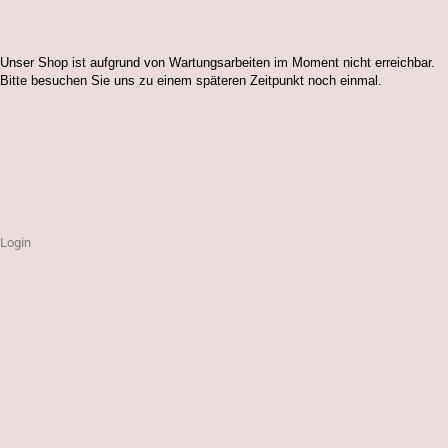
Unser Shop ist aufgrund von Wartungsarbeiten im Moment nicht erreichbar.
Bitte besuchen Sie uns zu einem späteren Zeitpunkt noch einmal.
Login