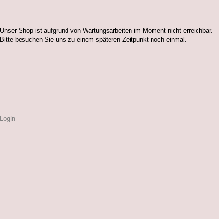
Unser Shop ist aufgrund von Wartungsarbeiten im Moment nicht erreichbar.
Bitte besuchen Sie uns zu einem späteren Zeitpunkt noch einmal.
Login